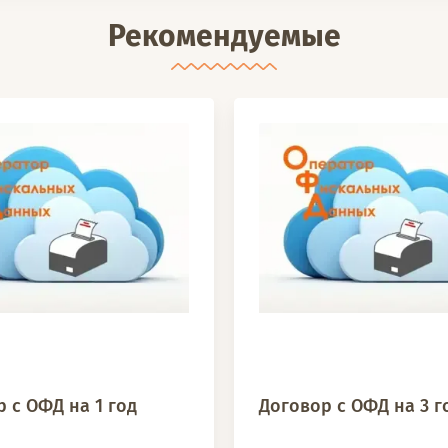
Рекомендуемые
 с ОФД на 1 год
Договор с ОФД на 3 г