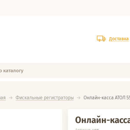
Доставка
ная
Фискальные регистраторы
  Онлайн-касса АТОЛ 5
Онлайн-касса