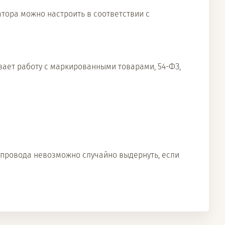
атора можно настроить в соответствии с
вает работу с маркированными товарами, 54-ФЗ,
 провода невозможно случайно выдернуть, если