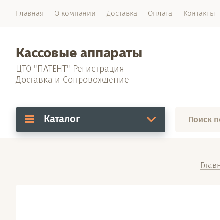
Главная
О компании
Доставка
Оплата
Контакты
Кассовые аппараты
ЦТО "ПАТЕНТ" Регистрация
Доставка и Сопровождение
Каталог
Глав