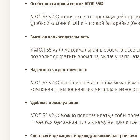
Особенности новой версии АТОЛ 55Ф
АТОЛ 55 v2 Ф отличается от предыдущей верс
удобной заменой ФН и часовой батарейки (без
Высокая производительность
У АТОЛ 55 v2 Ф максимальная в своем классе с
позволит сократить время на выдачу напечата
Надежность и долговечность
АТОЛ 55 v2 Ф оснащен печатающим механизмом 
компоненты выполнены из металла и износост
Удобный в эксплуатации
АТОЛ 55 v2 Ф можно поворачивать, чтобы полу
— мелкая бумажная пыль к нему не прилипает
Световая индикация с индивидуальными настройками