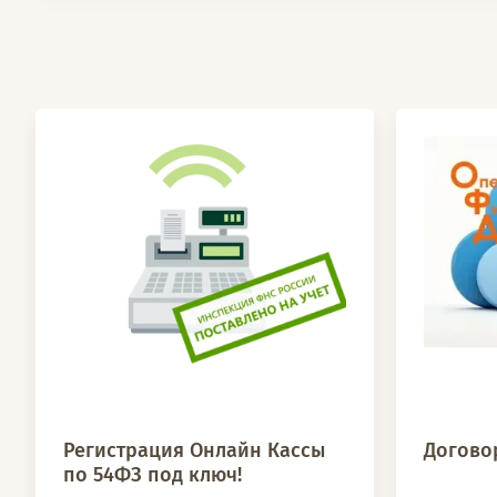
Регистрация Онлайн Кассы
Договор
по 54ФЗ под ключ!