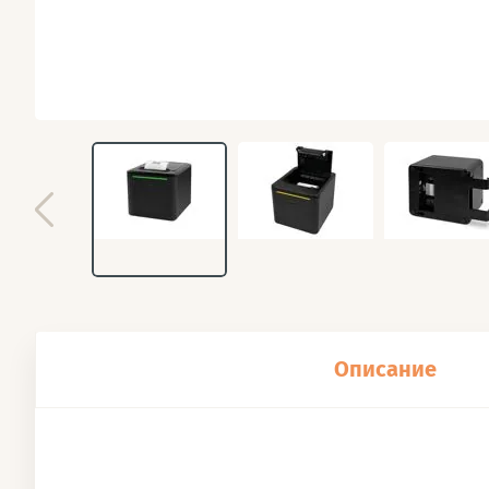
Описание