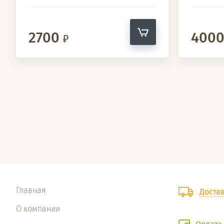
2700
400
Главная
Доста
О компании