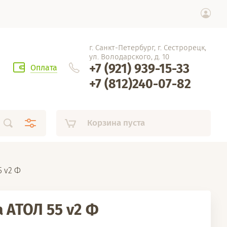
г. Санкт-Петербург, г. Сестрорецк,
ул. Володарского, д. 10
+7 (921) 939-15-33
Оплата
+7 (812)240-07-82
Корзина пуста
5 v2 Ф
 АТОЛ 55 v2 Ф