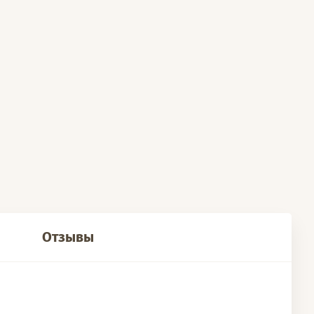
Отзывы