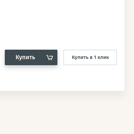
Купить
Купить в 1 клик